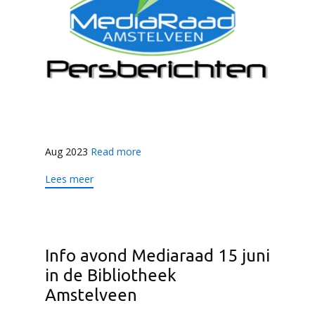
Aug 2023
Read more
Lees meer
Info avond Mediaraad 15 juni
in de Bibliotheek
Amstelveen