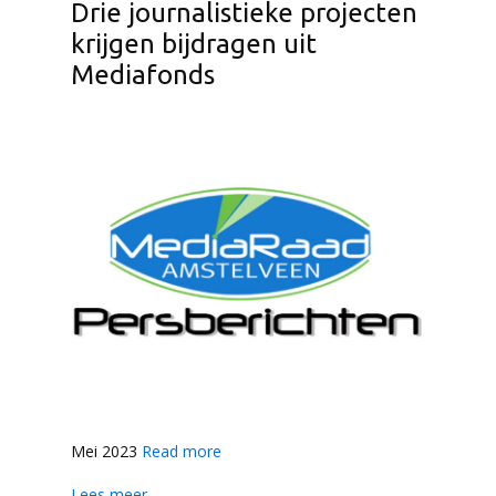
Drie journalistieke projecten
krijgen bijdragen uit
Mediafonds
Mei 2023
Read more
Lees meer