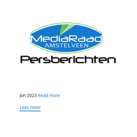
Jun 2023
Read more
Lees meer