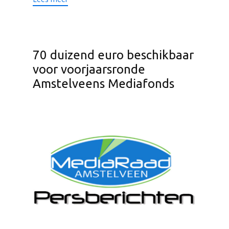
70 duizend euro beschikbaar
voor voorjaarsronde
Amstelveens Mediafonds