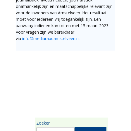
onafhankelijk zijn en maatschappelijke relevant zijn
voor de inwoners van Amstelveen. Het resultaat
moet voor iedereen vrij toegankelijk zijn. Een
aanvraag indienen kan tot en met 15 maart 2023.
Voor vragen zijn we bereikbaar
via
info@mediaraadamstelveen.nl
.
Zoeken