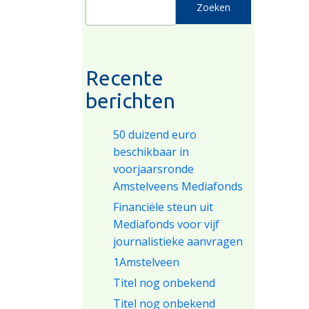
Zoeken
Recente
berichten
50 duizend euro
beschikbaar in
voorjaarsronde
Amstelveens Mediafonds
Financiële steun uit
Mediafonds voor vijf
journalistieke aanvragen
1Amstelveen
Titel nog onbekend
Titel nog onbekend