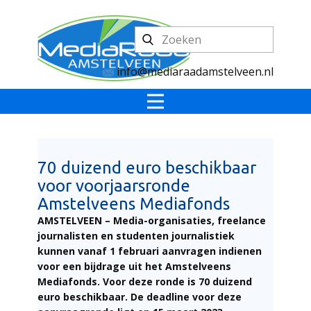
info@mediaraadamstelveen.nl
70 duizend euro beschikbaar
voor voorjaarsronde
Amstelveens Mediafonds
AMSTELVEEN –
Media-organisaties, freelance
journalisten en studenten journalistiek
kunnen vanaf 1 februari aanvragen indienen
voor een bijdrage uit het Amstelveens
Mediafonds. Voor deze ronde is 70 duizend
euro beschikbaar. De deadline voor deze