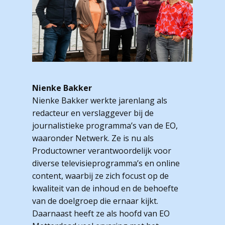
Nienke Bakker
Nienke Bakker werkte jarenlang als
redacteur en verslaggever bij de
journalistieke programma’s van de EO,
waaronder Netwerk. Ze is nu als
Productowner verantwoordelijk voor
diverse televisieprogramma’s en online
content, waarbij ze zich focust op de
kwaliteit van de inhoud en de behoefte
van de doelgroep die ernaar kijkt.
Daarnaast heeft ze als hoofd van EO