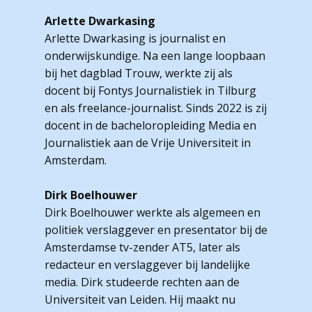
Arlette Dwarkasing
Arlette Dwarkasing is journalist en
onderwijskundige. Na een lange loopbaan
bij het dagblad Trouw, werkte zij als
docent bij Fontys Journalistiek in Tilburg
en als freelance-journalist. Sinds 2022 is zij
docent in de bacheloropleiding Media en
Journalistiek aan de Vrije Universiteit in
Amsterdam.
Dirk Boelhouwer
Dirk Boelhouwer werkte als algemeen en
politiek verslaggever en presentator bij de
Amsterdamse tv-zender AT5, later als
redacteur en verslaggever bij landelijke
media. Dirk studeerde rechten aan de
Universiteit van Leiden. Hij maakt nu