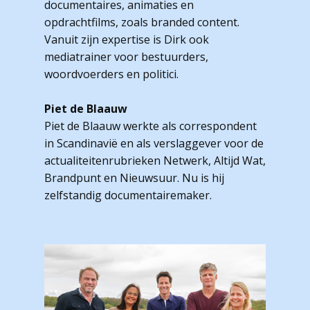
documentaires, animaties en
opdrachtfilms, zoals branded content.
Vanuit zijn expertise is Dirk ook
mediatrainer voor bestuurders,
woordvoerders en politici.
Piet de Blaauw
Piet de Blaauw werkte als correspondent
in Scandinavië en als verslaggever voor de
actualiteitenrubrieken Netwerk, Altijd Wat,
Brandpunt en Nieuwsuur. Nu is hij
zelfstandig documentairemaker.