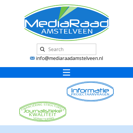
info@mediaraadamstelveen.nl