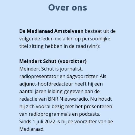
Over ons
De Mediaraad Amstelveen
bestaat uit de
volgende leden die allen op persoonlijke
titel zitting hebben in de raad (vlnr):
Meindert Schut (voorzitter)
Meindert Schut is journalist,
radiopresentator en dagvoorzitter. Als
adjunct-hoofdredacteur heeft hij een
aantal jaren leiding gegeven aan de
redactie van BNR Nieuwsradio. Nu houdt
hij zich vooral bezig met het presenteren
van radioprogramma’s en podcasts.
Sinds 1 juli 2022 is hij de voorzitter van de
Mediaraad.