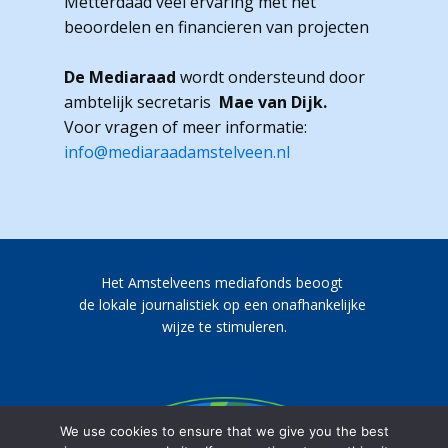
Metterdaad veel ervaring met het
beoordelen en financieren van projecten
De Mediaraad
wordt ondersteund door
ambtelijk secretaris
Mae van Dijk.
Voor vragen of meer informatie:
info@mediaraadamstelveen.nl
Het Amstelveens mediafonds beoogt
de lokale journalistiek op een onafhankelijke
wijze te stimuleren.
We use cookies to ensure that we give you the best