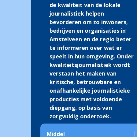
de kwaliteit van de lokale
journalistiek helpen
bevorderen om zo inwoners,
bedrijven en organisaties in
Amstelveen en de regio beter
te informeren over wat er
speelt in hun omgeving. Onder
kwaliteitsjournalistiek wordt
verstaan het maken van
kritische, betrouwbare en
onafhankelijke journalistieke
producties met voldoende
diepgang, op basis van
zorgvuldig onderzoek.
Middel