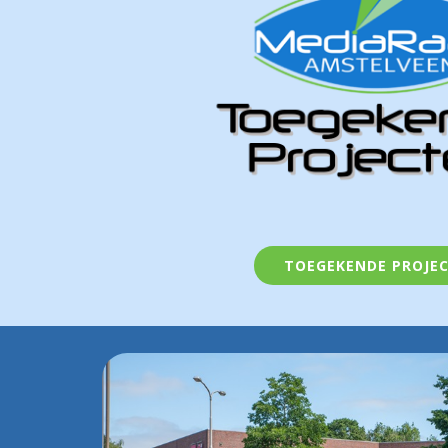
TOEGEKENDE PROJE