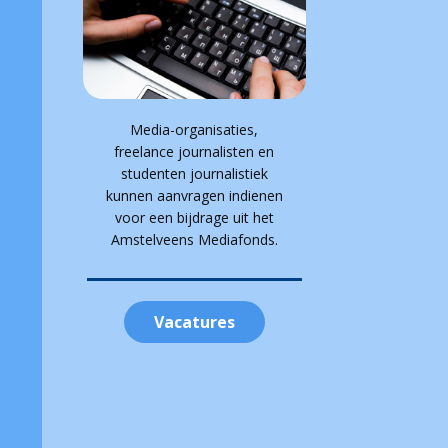
Media-organisaties,
freelance journalisten en
studenten journalistiek
kunnen aanvragen indienen
voor een bijdrage uit het
Amstelveens Mediafonds.
Vacatures