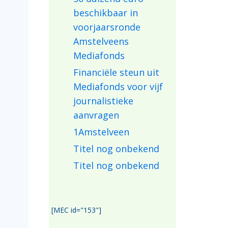
beschikbaar in
voorjaarsronde
Amstelveens
Mediafonds
Financiële steun uit
Mediafonds voor vijf
journalistieke
aanvragen
1Amstelveen
Titel nog onbekend
Titel nog onbekend
[MEC id="153"]