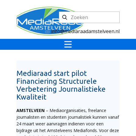
info@mediaraadamstelveen.nl
Mediaraad start pilot
Financiering Structurele
Verbetering Journalistieke
Kwaliteit
AMSTELVEEN
– Mediaorganisaties, freelance
journalisten en studenten journalistiek kunnen vanaf
24 maart weer aanvragen indienen voor een
bijdrage uit het Amstelveens Mediafonds. Voor deze