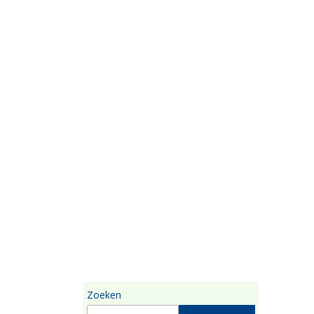
Zoeken