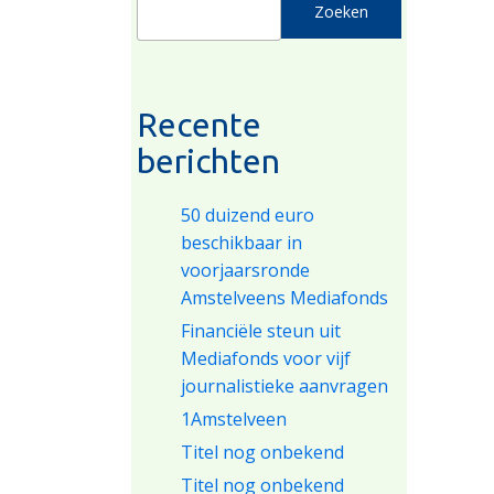
Zoeken
Recente
berichten
50 duizend euro
beschikbaar in
voorjaarsronde
Amstelveens Mediafonds
Financiële steun uit
Mediafonds voor vijf
journalistieke aanvragen
1Amstelveen
Titel nog onbekend
Titel nog onbekend