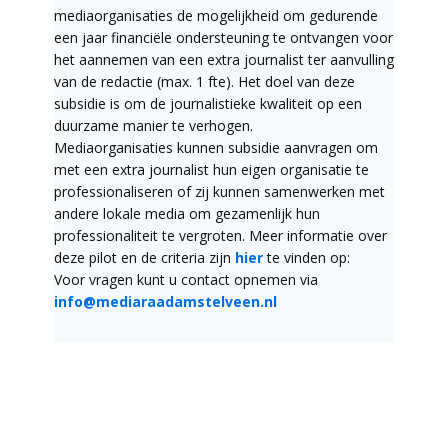
mediaorganisaties de mogelijkheid om gedurende
een jaar financiële ondersteuning te ontvangen voor
het aannemen van een extra journalist ter aanvulling
van de redactie (max. 1 fte). Het doel van deze
subsidie is om de journalistieke kwaliteit op een
duurzame manier te verhogen.
Mediaorganisaties kunnen subsidie aanvragen om
met een extra journalist hun eigen organisatie te
professionaliseren of zij kunnen samenwerken met
andere lokale media om gezamenlijk hun
professionaliteit te vergroten. Meer informatie over
deze pilot en de criteria zijn
hier
te vinden op:
Voor vragen kunt u contact opnemen via
info@mediaraadamstelveen.nl