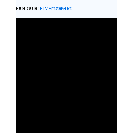
Publicatie:
RTV Amstelveen: