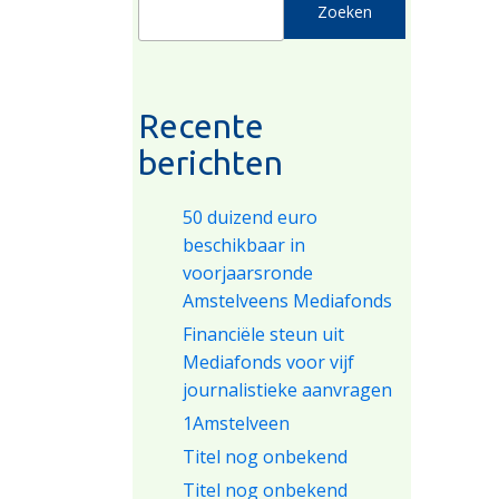
Zoeken
Recente
berichten
50 duizend euro
beschikbaar in
voorjaarsronde
Amstelveens Mediafonds
Financiële steun uit
Mediafonds voor vijf
journalistieke aanvragen
1Amstelveen
Titel nog onbekend
Titel nog onbekend