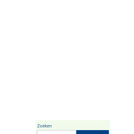
Zoeken