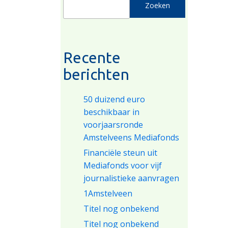
Zoeken
Recente
berichten
50 duizend euro
beschikbaar in
voorjaarsronde
Amstelveens Mediafonds
Financiële steun uit
Mediafonds voor vijf
journalistieke aanvragen
1Amstelveen
Titel nog onbekend
Titel nog onbekend