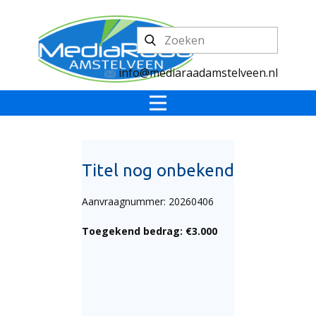
info@mediaraadamstelveen.nl
Titel nog onbekend
Aanvraagnummer: 20260406
Toegekend bedrag: €3.000