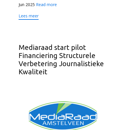
Jun 2025
Read more
Lees meer
Mediaraad start pilot
Financiering Structurele
Verbetering Journalistieke
Kwaliteit