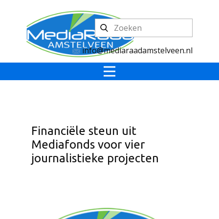
info@mediaraadamstelveen.nl
Financiële steun uit
Mediafonds voor vier
journalistieke projecten