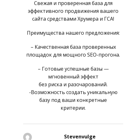
Свежая и проверенная база для
эффективного продвижения вашего
сайта средствами Хрумера и ГСА!
Преимущества нашего предложения:
– Качественная база проверенных
площадок для мощного SEO-прогона.
– Готовые успешные базы —
мгновенный эффект
без риска и разочарований.
-Возможность создать уникальную
базу под ваши конкретные
критерии.
Stevenvulge
schreef: