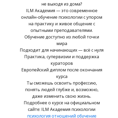
не выходя из дома?
ILM Академия — это современное
онлайн-обучение психологии с упором
на практику и живое общение с
опытными преподавателями.
Обучение доступно из любой точки
мира
Подходит для начинающих — всё с нуля
Практика, супервизии и поддержка
кураторов
Европейский диплом после окончания
курса
Ты сможешь освоить профессию,
понять людей глубже и, возможно,
даже изменить свою жизнь.
Подробнее о курсе на официальном
сайте: ILM Академия психологии
психология отношений обучение