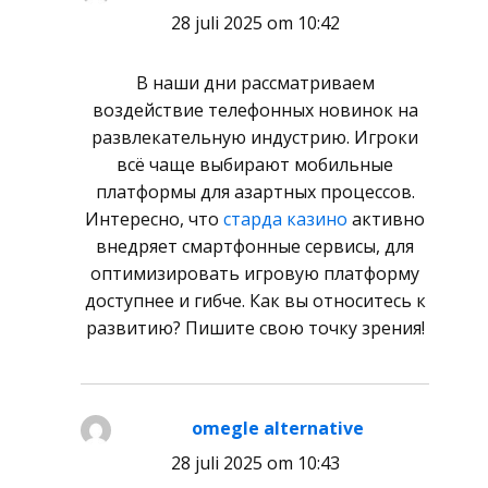
28 juli 2025 om 10:42
В наши дни рассматриваем
воздействие телефонных новинок на
развлекательную индустрию. Игроки
всё чаще выбирают мобильные
платформы для азартных процессов.
Интересно, что
старда казино
активно
внедряет смартфонные сервисы, для
оптимизировать игровую платформу
доступнее и гибче. Как вы относитесь к
развитию? Пишите свою точку зрения!
omegle alternative
schreef:
28 juli 2025 om 10:43