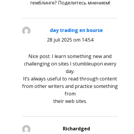
гемблинге? Поделитесь мнением!
day trading en bourse
schreef:
28 juli 2025 om 14:54
Nice post. I learn something new and
challenging on sites I stumbleupon every
day.
It’s always useful to read through content
from other writers and practice something
from
their web sites.
Richardged
schreef: