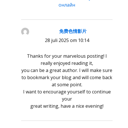
онлайн
免费色情影片
schreef:
28 juli 2025 om 10:14
Thanks for your marvelous posting! I
really enjoyed reading it,
you can be a great author. I will make sure
to bookmark your blog and will come back
at some point.
I want to encourage yourself to continue
your
great writing, have a nice evening!