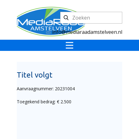
info@mediaraadamstelveen.nl
Titel volgt
Aanvraagnummer: 20231004
Toegekend bedrag: € 2.500