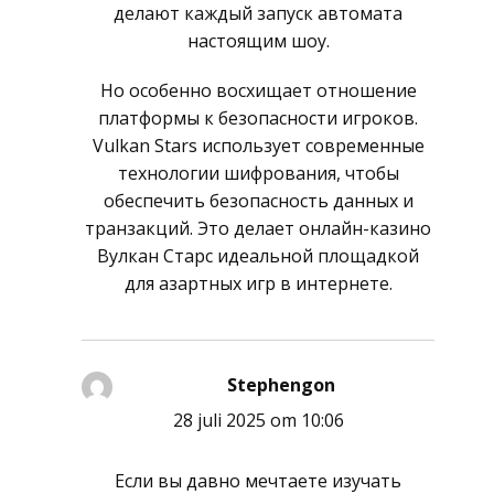
делают каждый запуск автомата
настоящим шоу.
Но особенно восхищает отношение
платформы к безопасности игроков.
Vulkan Stars использует современные
технологии шифрования, чтобы
обеспечить безопасность данных и
транзакций. Это делает онлайн-казино
Вулкан Старс идеальной площадкой
для азартных игр в интернете.
Stephengon
schreef:
28 juli 2025 om 10:06
Если вы давно мечтаете изучать