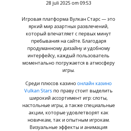
28 juli 2025 om 09:53
Игровая платформа Вулкан Старс — это
яркий мир азартных развлечений,
который впечатляет с первых минут
пребывания на сайте. Благодаря
продуманному дизайну и удобному
интерфейсу, каждый пользователь
моментально погружается в атмосферу
игры.
Среди плюсов казино
онлайн казино
Vulkan Stars
по праву стоит выделить
широкий ассортимент игр: слоты,
настольные игры, а также специальные
акции, которые удовлетворят как
новичкам, так и опытным игрокам.
Визуальные эффекты и анимация