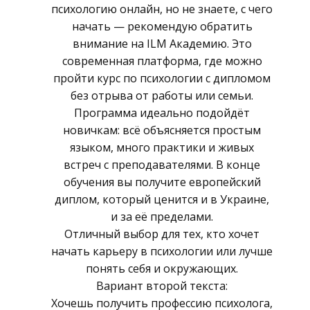
психологию онлайн, но не знаете, с чего
начать — рекомендую обратить
внимание на ILM Академию. Это
современная платформа, где можно
пройти курс по психологии с дипломом
без отрыва от работы или семьи.
Программа идеально подойдёт
новичкам: всё объясняется простым
языком, много практики и живых
встреч с преподавателями. В конце
обучения вы получите европейский
диплом, который ценится и в Украине,
и за её пределами.
Отличный выбор для тех, кто хочет
начать карьеру в психологии или лучше
понять себя и окружающих.
Вариант второй текста:
Хочешь получить профессию психолога,