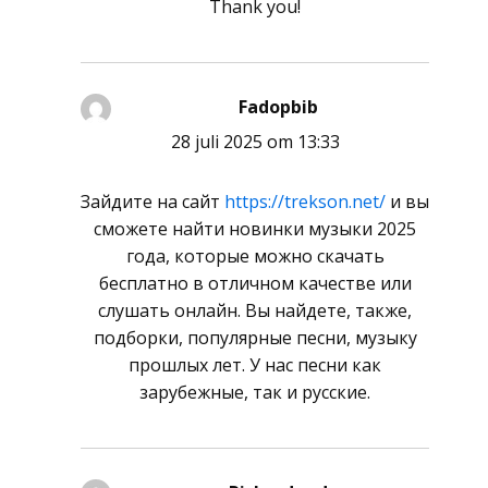
Thank you!
Fadopbib
schreef:
28 juli 2025 om 13:33
Зайдите на сайт
https://trekson.net/
и вы
сможете найти новинки музыки 2025
года, которые можно скачать
бесплатно в отличном качестве или
слушать онлайн. Вы найдете, также,
подборки, популярные песни, музыку
прошлых лет. У нас песни как
зарубежные, так и русские.