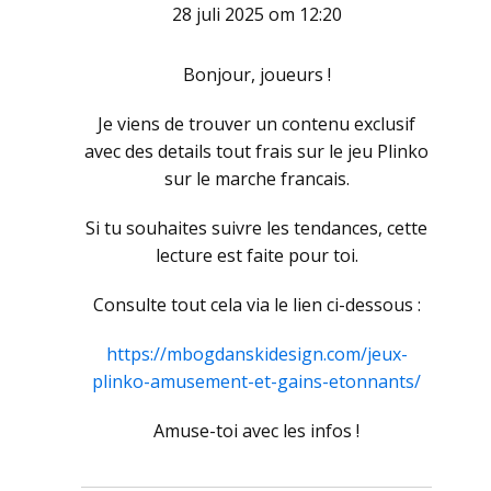
28 juli 2025 om 12:20
Bonjour, joueurs !
Je viens de trouver un contenu exclusif
avec des details tout frais sur le jeu Plinko
sur le marche francais.
Si tu souhaites suivre les tendances, cette
lecture est faite pour toi.
Consulte tout cela via le lien ci-dessous :
https://mbogdanskidesign.com/jeux-
plinko-amusement-et-gains-etonnants/
Amuse-toi avec les infos !