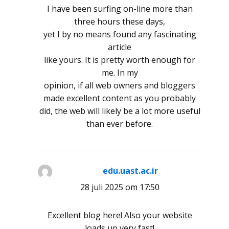
I have been surfing on-line more than
three hours these days,
yet I by no means found any fascinating
article
like yours. It is pretty worth enough for
me. In my
opinion, if all web owners and bloggers
made excellent content as you probably
did, the web will likely be a lot more useful
than ever before.
edu.uast.ac.ir
schreef:
28 juli 2025 om 17:50
Excellent blog here! Also your website
loads up very fast!