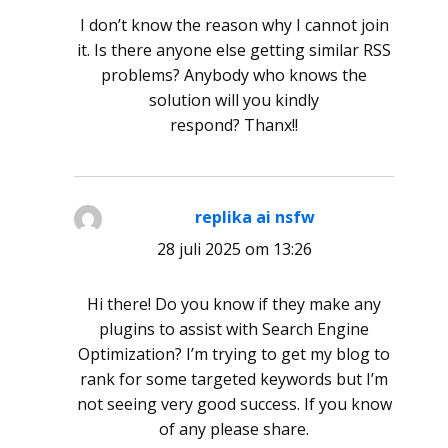
I don’t know the reason why I cannot join
it. Is there anyone else getting similar RSS
problems? Anybody who knows the
solution will you kindly
respond? Thanx!!
replika ai nsfw
schreef:
28 juli 2025 om 13:26
Hi there! Do you know if they make any
plugins to assist with Search Engine
Optimization? I’m trying to get my blog to
rank for some targeted keywords but I’m
not seeing very good success. If you know
of any please share.