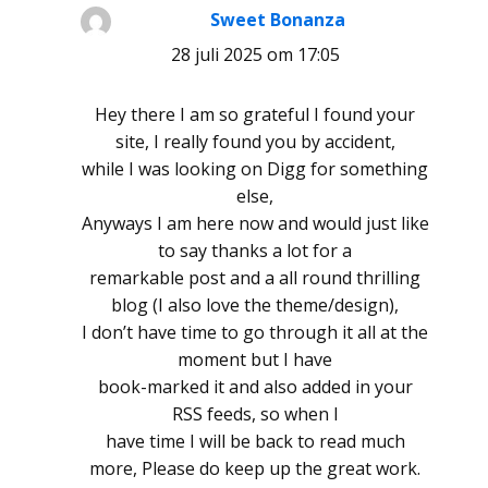
Sweet Bonanza
schreef:
28 juli 2025 om 17:05
Hey there I am so grateful I found your
site, I really found you by accident,
while I was looking on Digg for something
else,
Anyways I am here now and would just like
to say thanks a lot for a
remarkable post and a all round thrilling
blog (I also love the theme/design),
I don’t have time to go through it all at the
moment but I have
book-marked it and also added in your
RSS feeds, so when I
have time I will be back to read much
more, Please do keep up the great work.