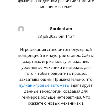
думаете о подобном развитии? Пишите
мнением в теме!
GordonLam
schreef:
28 juli 2025 om 14:24
Игрофикация становится популярной
концепцией в индустрии ставок. Сайты
азартных игр используют задания,
уровневые механики и награды, для
того, чтобы превратить процесс
захватывающим. Примечательно, что
вулкан игровые автоматы
адаптирует
данные технологии, создавая для
геймеров больше интерактива. Что
скажете о новых механиках в