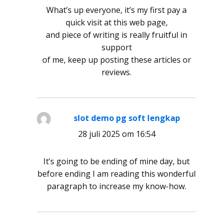
What’s up everyone, it’s my first pay a
quick visit at this web page,
and piece of writing is really fruitful in
support
of me, keep up posting these articles or
reviews.
slot demo pg soft lengkap
schreef:
28 juli 2025 om 16:54
It’s going to be ending of mine day, but
before ending I am reading this wonderful
paragraph to increase my know-how.