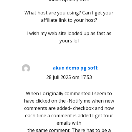
What host are you using? Can I get your
affiliate link to your host?
I wish my web site loaded up as fast as
yours lol
akun demo pg soft
schreef:
28 juli 2025 om 17:53
When I originally commented I seem to
have clicked on the -Notify me when new
comments are added- checkbox and now
each time a comment is added I get four
emails with
the same comment. There has to be a