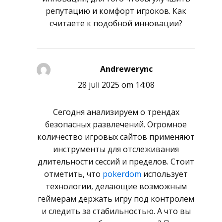
репутацию и комфорт игроков. Как
считаете к подобной инновации?
Andrewerync
schreef:
28 juli 2025 om 14:08
Сегодня анализируем о трендах
безопасных развлечений. Огромное
количество игровых сайтов применяют
инструменты для отслеживания
длительности сессий и пределов. Стоит
отметить, что
pokerdom
использует
технологии, делающие возможным
геймерам держать игру под контролем
и следить за стабильностью. А что вы