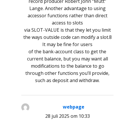
record producer Robert John “Mutt”
Lange. Another advantage to using
accessor functions rather than direct
access to slots
via SLOT-VALUE is that they let you limit
the ways outside code can modify a slot.8
It may be fine for users
of the bank-account class to get the
current balance, but you may want all
modifications to the balance to go
through other functions you’ll provide,
such as deposit and withdraw.
webpage
schreef:
28 juli 2025 om 10:33