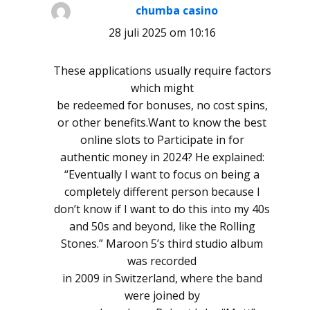
chumba casino
schreef:
28 juli 2025 om 10:16
These applications usually require factors
which might
be redeemed for bonuses, no cost spins,
or other benefits.Want to know the best
online slots to Participate in for
authentic money in 2024? He explained:
“Eventually I want to focus on being a
completely different person because I
don’t know if I want to do this into my 40s
and 50s and beyond, like the Rolling
Stones.” Maroon 5’s third studio album
was recorded
in 2009 in Switzerland, where the band
were joined by