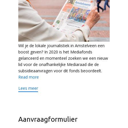
Wil je de lokale journalistiek in Amstelveen een
boost geven? In 2020 is het Mediafonds
gelanceerd en momenteel zoeken we een nieuw
lid voor de onafhankelijke Mediaraad die de
subsidieaanvragen voor dit fonds beoordeelt.
Read more
Lees meer
Aanvraagformulier