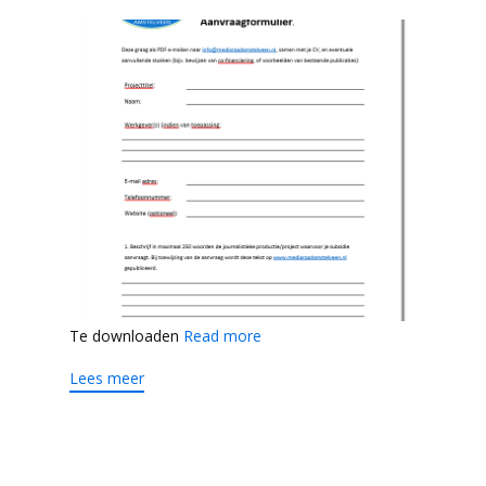
Te downloaden
Read more
Lees meer