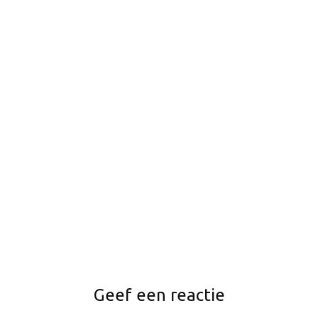
Geef een reactie