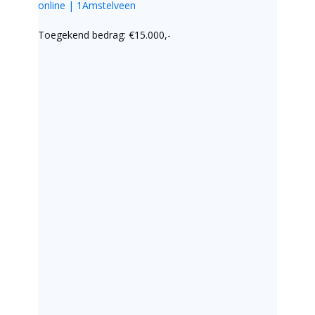
online | 1Amstelveen
Toegekend bedrag: €15.000,-