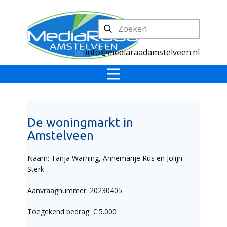
info@mediaraadamstelveen.nl
De woningmarkt in
Amstelveen
Naam: Tanja Warning, Annemarije Rus en Jolijn
Sterk
Aanvraagnummer: 20230405
Toegekend bedrag: € 5.000