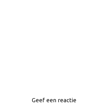
Geef een reactie