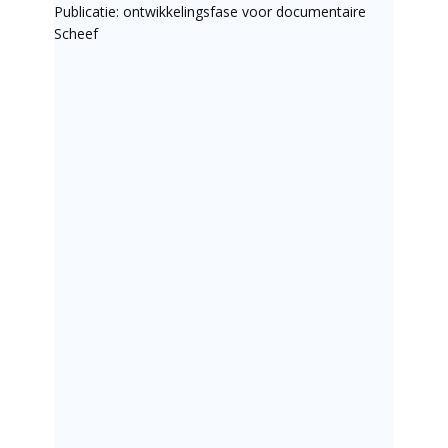
Publicatie: ontwikkelingsfase voor documentaire
Scheef