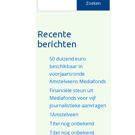
Zoeken
Recente
berichten
50 duizend euro
beschikbaar in
voorjaarsronde
Amstelveens Mediafonds
Financiële steun uit
Mediafonds voor vijf
journalistieke aanvragen
1Amstelveen
Titel nog onbekend
Titel nog onbekend