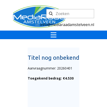
info@mediaraadamstelveen.nl
Titel nog onbekend
Aanvraagnummer: 20260401
Toegekend bedrag: €4.530