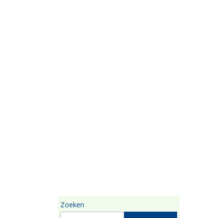
Zoeken