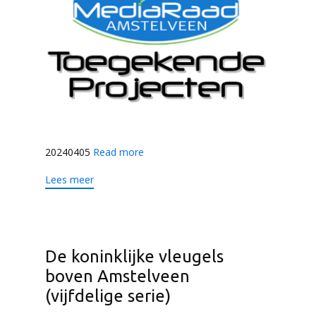
20240405
Read more
Lees meer
De koninklijke vleugels
boven Amstelveen
(vijfdelige serie)