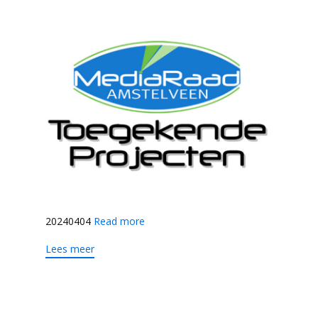
20240404
Read more
Lees meer