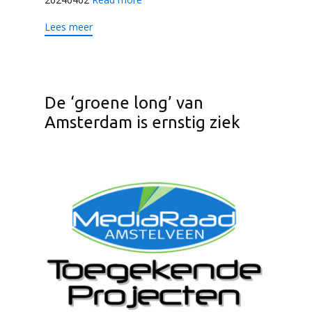
Lees meer
De ‘groene long’ van
Amsterdam is ernstig ziek