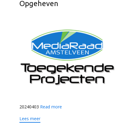
Opgeheven
20240403
Read more
Lees meer