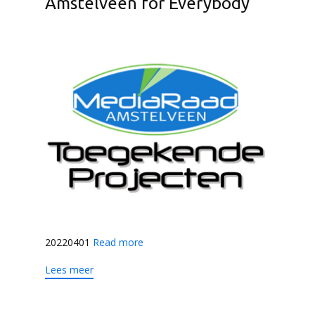
Amstelveen for Everybody
20220401
Read more
Lees meer