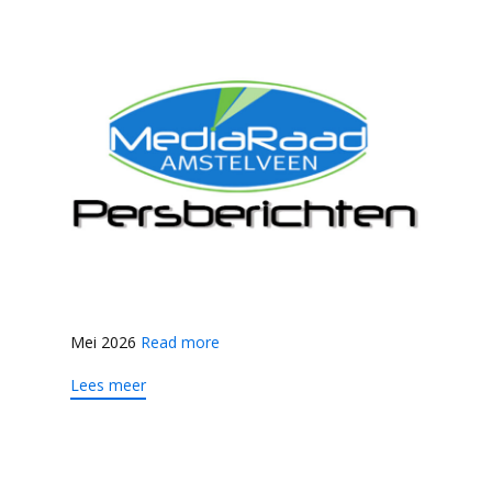
Mei 2026
Read more
Lees meer