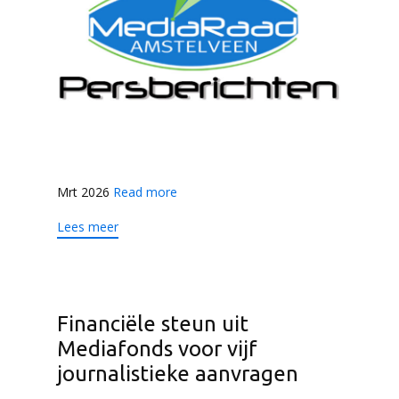
Mrt 2026
Read more
Lees meer
Financiële steun uit
Mediafonds voor vijf
journalistieke aanvragen