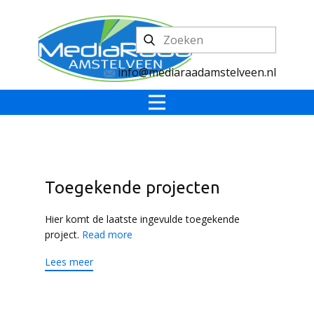
info@mediaraadamstelveen.nl
Toegekende projecten
Hier komt de laatste ingevulde toegekende
project.
Read more
Lees meer