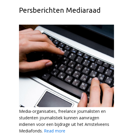
Persberichten Mediaraad
Media-organisaties, freelance journalisten en
studenten journalistiek kunnen aanvragen
indienen voor een bijdrage uit het Amstelveens
Mediafonds.
Read more