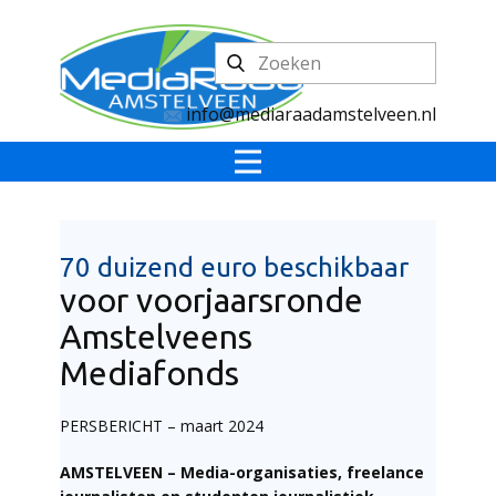
info@mediaraadamstelveen.nl
70 duizend euro beschikbaar
voor voorjaarsronde
Amstelveens
Mediafonds
PERSBERICHT – maart 2024
AMSTELVEEN – Media-organisaties, freelance