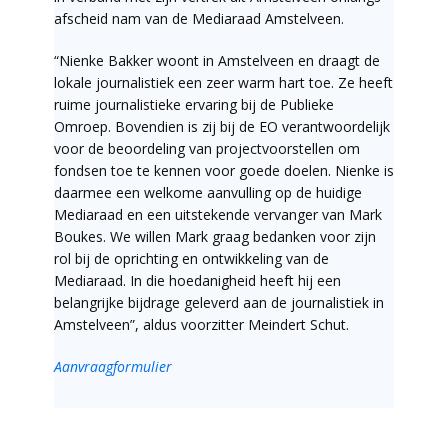
afscheid nam van de Mediaraad Amstelveen.
“Nienke Bakker woont in Amstelveen en draagt de
lokale journalistiek een zeer warm hart toe. Ze heeft
ruime journalistieke ervaring bij de Publieke
Omroep. Bovendien is zij bij de EO verantwoordelijk
voor de beoordeling van projectvoorstellen om
fondsen toe te kennen voor goede doelen. Nienke is
daarmee een welkome aanvulling op de huidige
Mediaraad en een uitstekende vervanger van Mark
Boukes. We willen Mark graag bedanken voor zijn
rol bij de oprichting en ontwikkeling van de
Mediaraad. In die hoedanigheid heeft hij een
belangrijke bijdrage geleverd aan de journalistiek in
Amstelveen”, aldus voorzitter Meindert Schut.
Aanvraagformulier