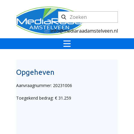
info@mediaraadamstelveen.nl
Opgeheven
Aanvraagnummer: 20231006
Toegekend bedrag: € 31.259